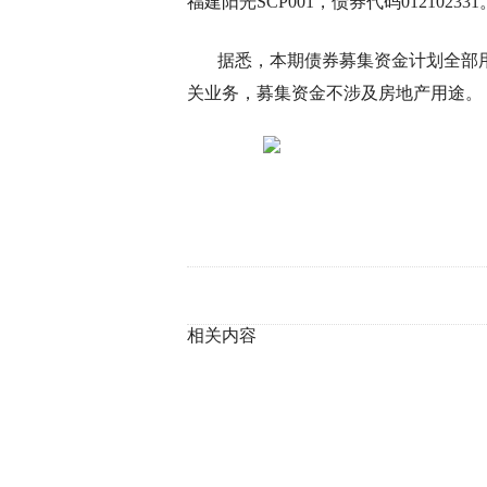
福建阳光SCP001，债券代码012102331
据悉，本期债券募集资金计划全部
关业务，募集资金不涉及房地产用途。
相关内容