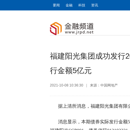
要闻
金融
科技
资讯
福建阳光集团成功发行2
行金额5亿元
2021-10-08 10:36:30
|
来源：中国网地产
据上清所消息，福建阳光集团有限公
消息显示，本期债券实际发行金额5亿