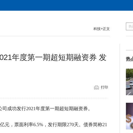
科技
>正文
021年度第一期超短期融资券 发
热
打印
司成功发行2021年度第一期超短期融资券。
元，票面利率6.5%，发行期限270天。债券简称21