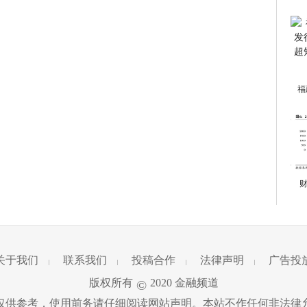
福
财
关于我们
联系我们
投稿合作
法律声明
广告投
|
|
|
|
版权所有
2020
金融频道
©
仅供参考，使用前务请仔细阅读网站声明。本站不作任何非法律